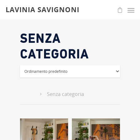
LAVINIA SAVIGNONI
SENZA
CATEGORIA
Home
Senza categoria