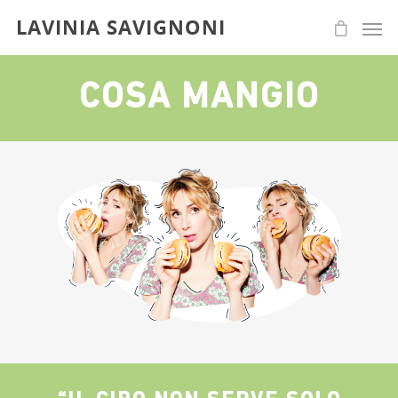
LAVINIA SAVIGNONI
COSA MANGIO