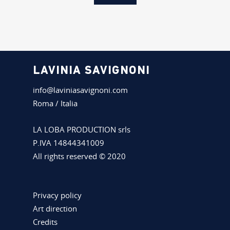
LAVINIA SAVIGNONI
info@laviniasavignoni.com
Roma / Italia
LA LOBA PRODUCTION srls
P.IVA 14844341009
All rights reserved © 2020
Privacy policy
Art direction
Credits