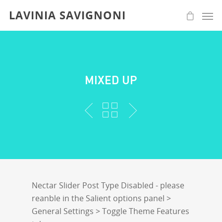
LAVINIA SAVIGNONI
MIXED UP
Nectar Slider Post Type Disabled - please
reanble in the Salient options panel >
General Settings > Toggle Theme Features