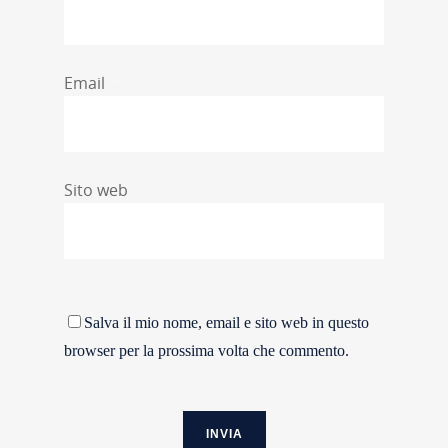
Email
*
Sito web
Salva il mio nome, email e sito web in questo
browser per la prossima volta che commento.