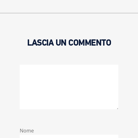
LASCIA UN COMMENTO
Nome
*