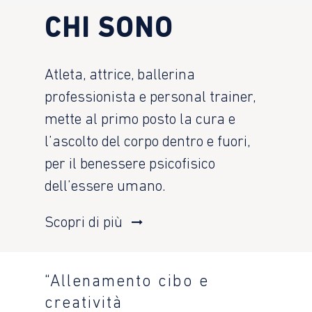
CHI SONO
Atleta, attrice, ballerina
professionista e personal trainer,
mette al primo posto la cura e
l’ascolto del corpo dentro e fuori,
per il benessere psicofisico
dell’essere umano.
Scopri di più
“Allenamento cibo e
creatività