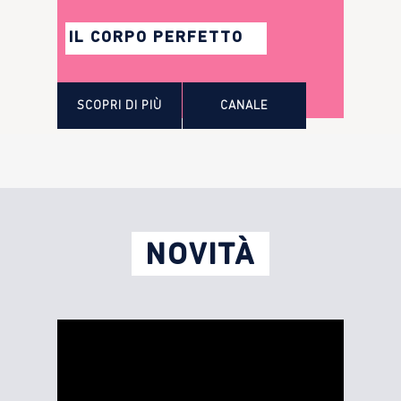
IL CORPO PERFETTO
SCOPRI DI PIÙ
CANALE
NOVITÀ