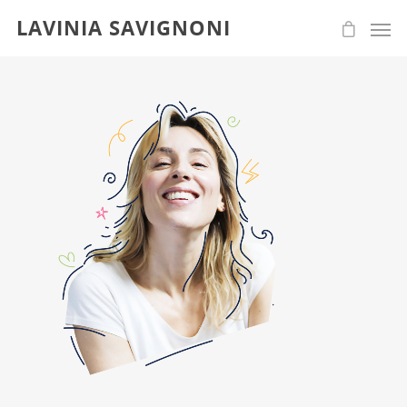
LAVINIA SAVIGNONI