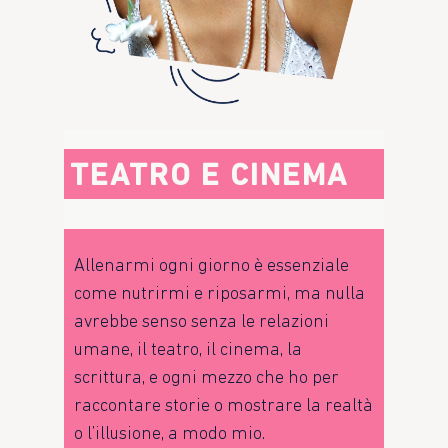
TEATRO E CINEMA
Allenarmi ogni giorno è essenziale
come nutrirmi e riposarmi, ma nulla
avrebbe senso senza le relazioni
umane, il teatro, il cinema, la
scrittura, e ogni mezzo che ho per
raccontare storie o mostrare la realtà
o l’illusione, a modo mio.