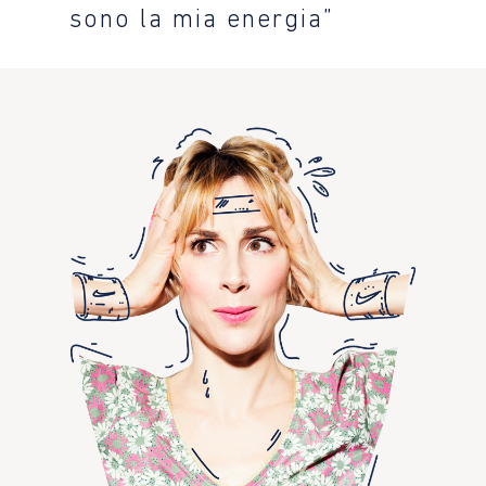
sono la mia energia”