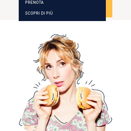
PRENOTA
SCOPRI DI PIÙ